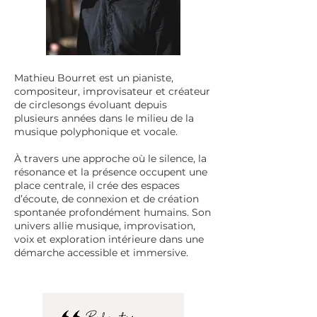
Mathieu Bourret est un pianiste,
compositeur, improvisateur et créateur
de circlesongs évoluant depuis
plusieurs années dans le milieu de la
musique polyphonique et vocale.
À travers une approche où le silence, la
résonance et la présence occupent une
place centrale, il crée des espaces
d’écoute, de connexion et de création
spontanée profondément humains. Son
univers allie musique, improvisation,
voix et exploration intérieure dans une
démarche accessible et immersive.