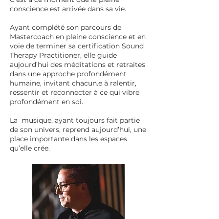
conscience est arrivée dans sa vie.
Ayant complété son parcours de
Mastercoach en pleine conscience et en
voie de terminer sa certification Sound
Therapy Practitioner, elle guide
aujourd’hui des méditations et retraites
dans une approche profondément
humaine, invitant chacun.e à ralentir,
ressentir et reconnecter à ce qui vibre
profondément en soi.
La musique, ayant toujours fait partie
de son univers, reprend aujourd’hui, une
place importante dans les espaces
qu’elle crée.