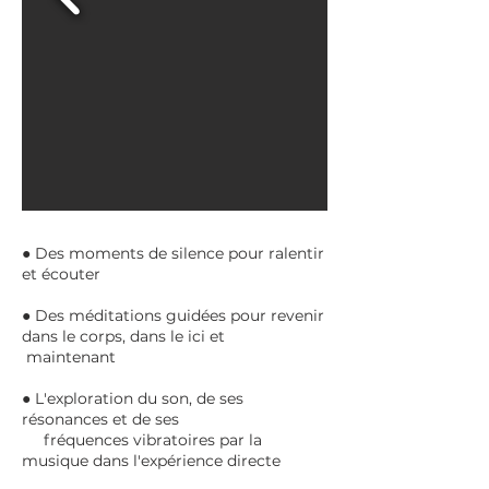
● Des moments de silence pour ralentir
et écouter
● Des méditations guidées pour revenir
dans le corps, dans le ici et
maintenant
● L'exploration du son, de ses
résonances et de ses
fréquences vibratoires par la
musique dans l'expérience directe