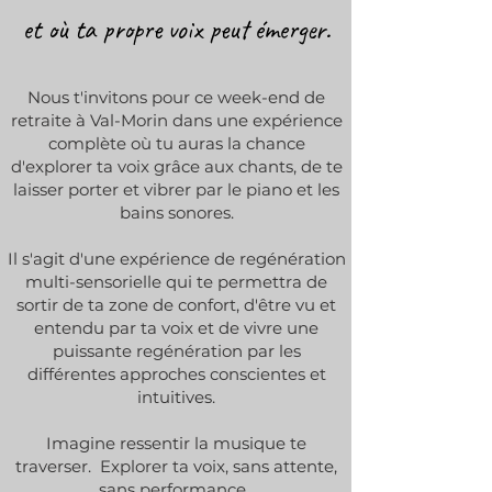
et où ta propre voix peut émerger.
Nous t'invitons pour ce week-end de
retraite à Val-Morin dans une expérience
complète où tu auras la chance
d'explorer ta voix grâce aux chants, de te
laisser porter et vibrer par le piano et les
bains sonores.
Il s'agit d'une expérience de regénération
multi-sensorielle qui te permettra de
sortir de ta zone de confort, d'être vu et
entendu par ta voix et de vivre une
puissante regénération par les
différentes approches conscientes et
intuitives.
Imagine ressentir la musique te
traverser. Explorer ta voix, sans attente,
sans performance.