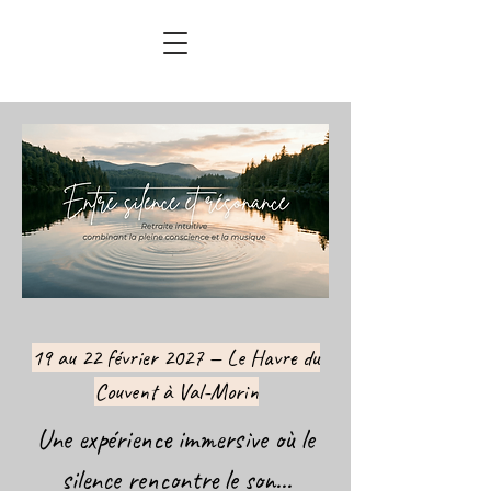
19 au 22 février 2027 — Le Havre du
Couvent à Val-Morin
Une expérience immersive où le
silence
rencontre le son...