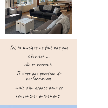
Ici, la musique ne fait pas que
s'écouter ...
elle se ressent.
Il n'est pas question de
performance,
mais d'un espace pour se
rencontrer autrement.