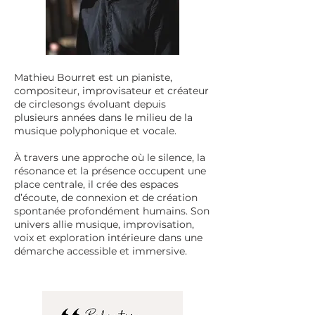
Mathieu Bourret est un pianiste,
compositeur, improvisateur et créateur
de circlesongs évoluant depuis
plusieurs années dans le milieu de la
musique polyphonique et vocale.
À travers une approche où le silence, la
résonance et la présence occupent une
place centrale, il crée des espaces
d’écoute, de connexion et de création
spontanée profondément humains. Son
univers allie musique, improvisation,
voix et exploration intérieure dans une
démarche accessible et immersive.