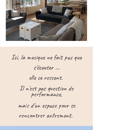
Ici, la musique ne fait pas que
s'écouter ...
elle se ressent.
Il n'est pas question de
performance,
mais d'un espace pour se
rencontrer autrement.