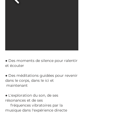
● Des moments de silence pour ralentir
et écouter
● Des méditations guidées pour revenir
dans le corps, dans le ici et
maintenant
● L'exploration du son, de ses
résonances et de ses
fréquences vibratoires par la
musique dans l'expérience directe