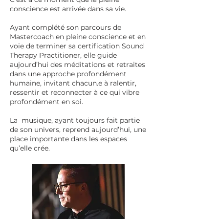
conscience est arrivée dans sa vie.
Ayant complété son parcours de
Mastercoach en pleine conscience et en
voie de terminer sa certification Sound
Therapy Practitioner, elle guide
aujourd’hui des méditations et retraites
dans une approche profondément
humaine, invitant chacun.e à ralentir,
ressentir et reconnecter à ce qui vibre
profondément en soi.
La musique, ayant toujours fait partie
de son univers, reprend aujourd’hui, une
place importante dans les espaces
qu’elle crée.