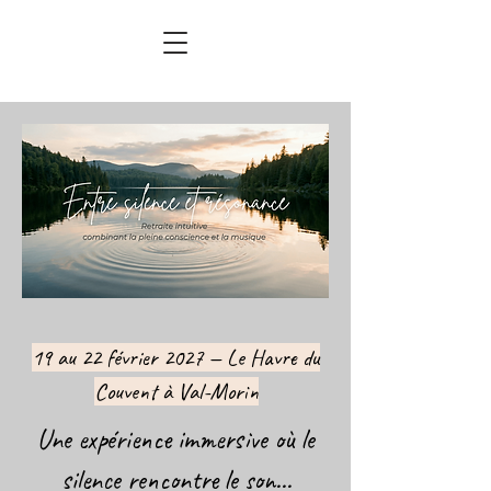
19 au 22 février 2027 — Le Havre du
Couvent à Val-Morin
Une expérience immersive où le
silence
rencontre le son...