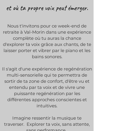
et où ta propre voix peut émerger.
Nous t'invitons pour ce week-end de
retraite à Val-Morin dans une expérience
complète où tu auras la chance
d'explorer ta voix grâce aux chants, de te
laisser porter et vibrer par le piano et les
bains sonores.
Il s'agit d'une expérience de regénération
multi-sensorielle qui te permettra de
sortir de ta zone de confort, d'être vu et
entendu par ta voix et de vivre une
puissante regénération par les
différentes approches conscientes et
intuitives.
Imagine ressentir la musique te
traverser. Explorer ta voix, sans attente,
sans performance.